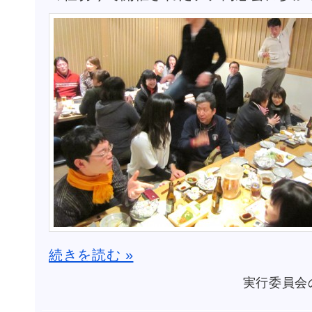
続きを読む »
実行委員会