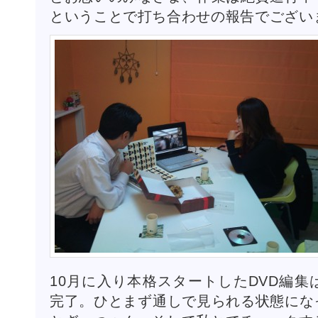
ということで打ち合わせの報告でござい
10月に入り本格スタートしたDVD編
完了。ひとまず通しで見られる状態にな