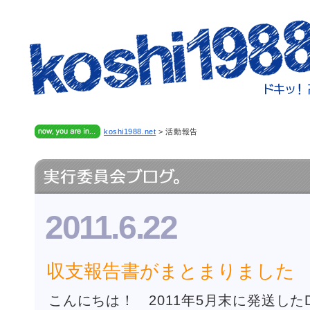
koshi1988.net
>
活動報告
2011.6.22
収支報告書がまとまりました
こんにちは！ 2011年5月末に発送した