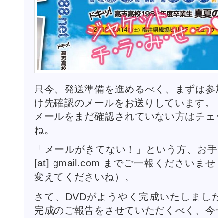
只今、発送準備を進めるべく、まずは参
け先確認のメールをお送りしています。
メールをまだ確認されていない方はチェ
ね。
「メールがきてない！」という方、お手数ですが
[at] gmail.com までご一報くださいま
変えてくださいね）。
さて、DVDがようやく完成いたしまし
完成のご報告をさせていただくべく、今