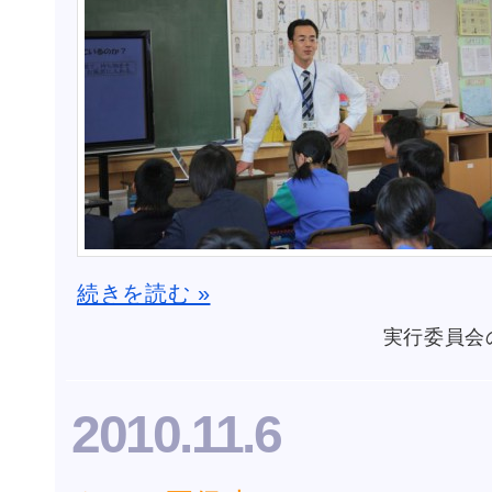
続きを読む »
実行委員会
2010.11.6