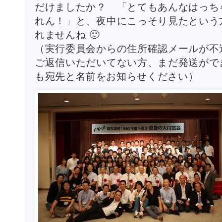
だけましたか？ 「とてもあんなはっち
れん！」と、夜中にこっそり見たという
れませんね 🙂
（実行委員会からの住所確認メールが不
ご返信いただいてない方、まだ発送がで
も宛先と名前をお知らせください）