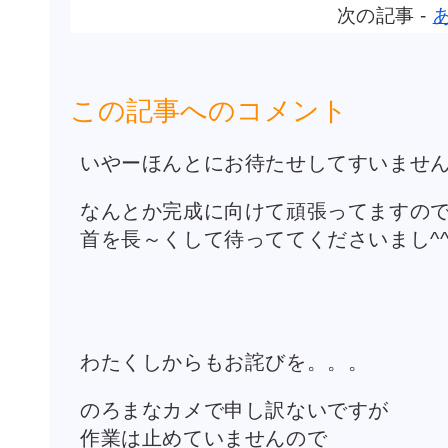
次の記事 -
この記事へのコメント
いやーほんとにお待たせしてすいませ
なんとか完成に向けて頑張ってますの
首を長～くして待っててくださいまし^^
わたくしからもお詫びを。。。
のろまなカメで申し訳ないですが
作業は止めていませんので