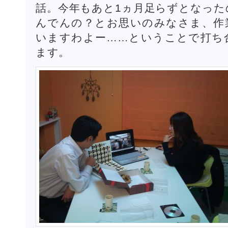
話。今年もあと1ヵ月足らずとなった
んでんの？とお思いのみなさま、作
いますわよー……ということで打ち
ます。