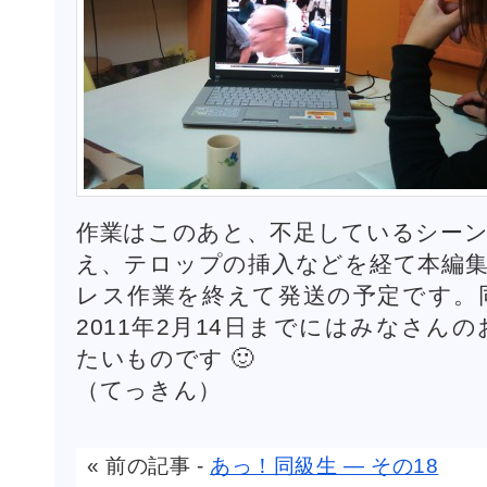
作業はこのあと、不足しているシーン
え、テロップの挿入などを経て本編集
レス作業を終えて発送の予定です。
2011年2月14日までにはみなさん
たいものです 🙂
（てっきん）
« 前の記事 -
あっ！同級生 ― その18