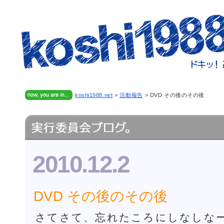
koshi1988.net
>
活動報告
>
DVD その後のその後
2010.12.2
DVD その後のその後
さてさて、忘れたころにしなしなー