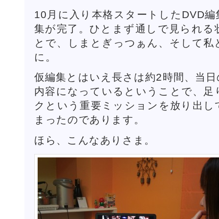
10月に入り本格スタートしたDVD
集が完了。ひとまず通しで見られる
とで、しまとぎっつぁん、そして私
に。
仮編集とはいえ長さは約2時間、当日
内容になっているということで、足
クという重要ミッションを放り出し
まったのであります。
ほら、こんなありさま。