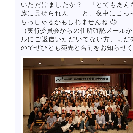
いただけましたか？ 「とてもあん
族に見せられん！」と、夜中にこっ
らっしゃるかもしれませんね 🙂
（実行委員会からの住所確認メールが
ルにご返信いただいてない方、まだ
のでぜひとも宛先と名前をお知らせ