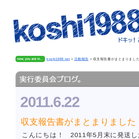
koshi1988.net
>
活動報告
>
収支報告書がまとまりまし
2011.6.22
収支報告書がまとまりました
こんにちは！ 2011年5月末に発送