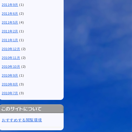
2011年9月
(1)
2011年6月
(2)
2011年5月
(4)
2011年2月
(1)
2011年1月
(1)
2010年12月
(2)
2010年11月
(2)
2010年10月
(2)
2010年9月
(1)
2010年8月
(3)
2010年7月
(3)
おすすめする閲覧環境